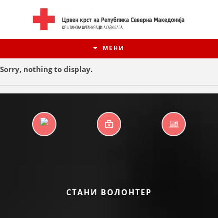
МЕНИ
Sorry, nothing to display.
ДНЕВНИ ЦЕНТРИ
ПРВА ПОМОШ
ЕЛЕКТРОНСКИ
ВЕСНИК
ИСТОРИЈАТ НА ЦКРСМ
СТАНИ ВОЛОНТЕР
ИСТОРИЈАТ НА ДВИЖЕЊЕТО