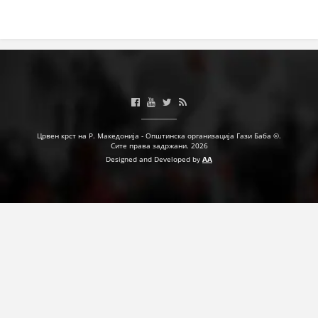
Црвен крст на Р. Македонија - Општинска организација Гази Баба ©.
Сите права задржани. 2026
Designed and Developed by
AA