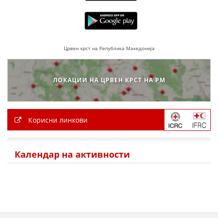
Црвен крст на Република Македонија
ЛОКАЦИИ НА ЦРВЕН КРСТ НА РМ
Корисни линкови
Календар на активности