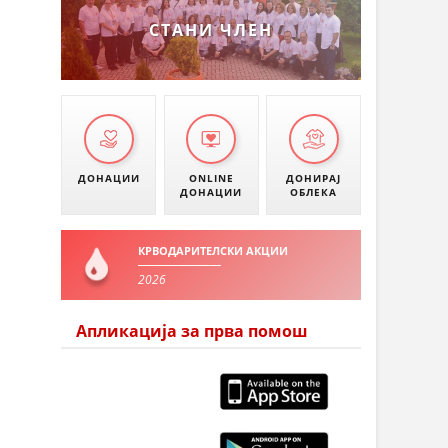
СТАНИ ЧЛЕН
ДОНАЦИИ
ONLINE
ДОНИРАЈ
ДОНАЦИИ
ОБЛЕКА
КРВОДАРИТЕЛСКИ АКЦИИ
2026
Апликација за прва помош