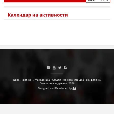
Календар на активности
Црвен крст на Р. Македонија - Општинска организација Гази Баба ©.
Сите права задржани. 2026
Designed and Developed by
AA