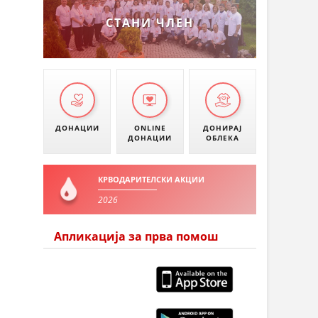
СТАНИ ЧЛЕН
ДОНАЦИИ
ONLINE
ДОНИРАЈ
ДОНАЦИИ
ОБЛЕКА
КРВОДАРИТЕЛСКИ АКЦИИ
2026
Апликација за прва помош