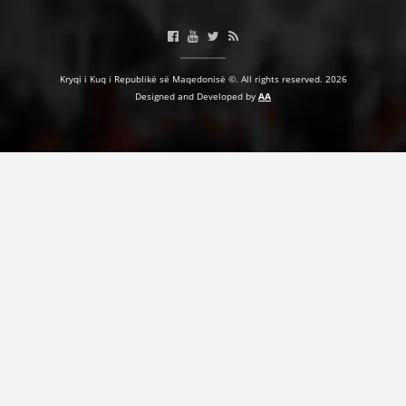
Kryqi i Kuq i Republikë së Maqedonisë ©. All rights reserved. 2026
Designed and Developed by
AA