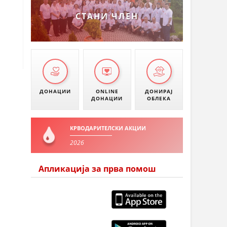
СТАНИ ЧЛЕН
ДОНАЦИИ
ONLINE
ДОНИРАЈ
ДОНАЦИИ
ОБЛЕКА
КРВОДАРИТЕЛСКИ АКЦИИ
2026
Апликација за прва помош