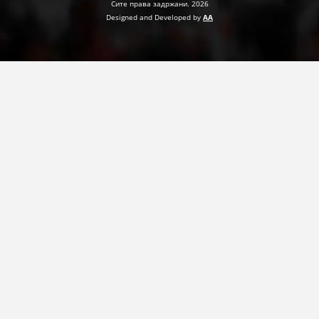
Сите права задржани. 2026
ДЕЈСТВУВАЊЕ
Designed and Developed by
AA
ПРИРАЧНИЦИ
СТРАТЕГИИ
ЕДУКАТИВНО ИНФОРМАТИВНИ МАТЕРИЈАЛИ
БРОШУРИ
ПОСТЕРИ
ПРЕЗЕНТАЦИИ