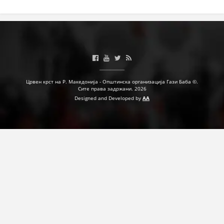
Црвен крст на Р. Македонија - Општинска организација Гази Баба ©.
Сите права задржани. 2026
Designed and Developed by
AA