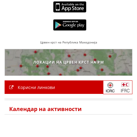
Црвен крст на Република Македонија
ЛОКАЦИИ НА ЦРВЕН КРСТ НА РМ
Корисни линкови
Календар на активности