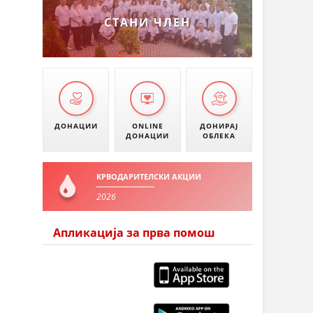
СТАНИ ЧЛЕН
ДОНАЦИИ
ONLINE
ДОНИРАЈ
ДОНАЦИИ
ОБЛЕКА
КРВОДАРИТЕЛСКИ АКЦИИ
2026
Апликација за прва помош